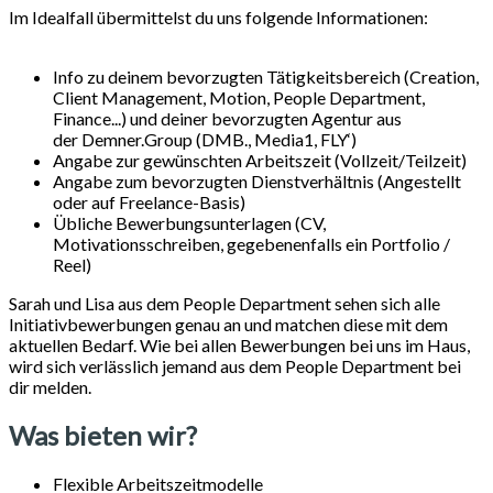
Im Idealfall übermittelst du uns folgende Informationen:
Info zu deinem bevorzugten Tätigkeitsbereich (Creation,
Client Management, Motion, People Department,
Finance...) und deiner bevorzugten Agentur aus
der Demner.Group (DMB., Media1, FLY‘)
Angabe zur gewünschten Arbeitszeit (Vollzeit/Teilzeit)
Angabe zum bevorzugten Dienstverhältnis (Angestellt
oder auf Freelance-Basis)
Übliche Bewerbungsunterlagen (CV,
Motivationsschreiben, gegebenenfalls ein Portfolio /
Reel)
Sarah und Lisa aus dem People Department sehen sich alle
Initiativbewerbungen genau an und matchen diese mit dem
aktuellen Bedarf. Wie bei allen Bewerbungen bei uns im Haus,
wird sich verlässlich jemand aus dem People Department bei
dir melden.
Was bieten wir?
Flexible Arbeitszeitmodelle