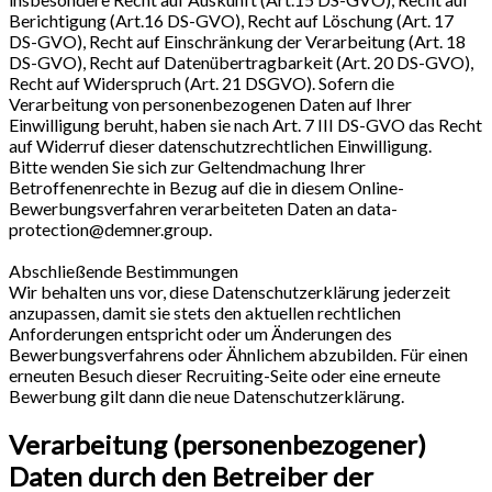
Berichtigung (Art.16 DS-GVO), Recht auf Löschung (Art. 17
DS-GVO), Recht auf Einschränkung der Verarbeitung (Art. 18
DS-GVO), Recht auf Datenübertragbarkeit (Art. 20 DS-GVO),
Recht auf Widerspruch (Art. 21 DSGVO). Sofern die
Verarbeitung von personenbezogenen Daten auf Ihrer
Einwilligung beruht, haben sie nach Art. 7 III DS-GVO das Recht
auf Widerruf dieser datenschutzrechtlichen Einwilligung.
Bitte wenden Sie sich zur Geltendmachung Ihrer
Betroffenenrechte in Bezug auf die in diesem Online-
Bewerbungsverfahren verarbeiteten Daten an data-
protection@demner.group.
Abschließende Bestimmungen
Wir behalten uns vor, diese Datenschutzerklärung jederzeit
anzupassen, damit sie stets den aktuellen rechtlichen
Anforderungen entspricht oder um Änderungen des
Bewerbungsverfahrens oder Ähnlichem abzubilden. Für einen
erneuten Besuch dieser Recruiting-Seite oder eine erneute
Bewerbung gilt dann die neue Datenschutzerklärung.
Verarbeitung (personenbezogener)
Daten durch den Betreiber der