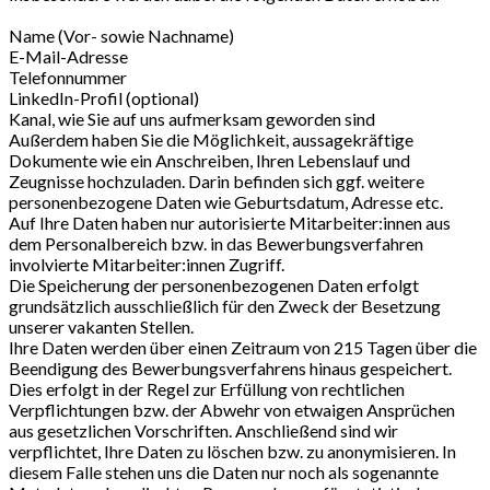
Name (Vor- sowie Nachname)
E-Mail-Adresse
Telefonnummer
LinkedIn-Profil (optional)
Kanal, wie Sie auf uns aufmerksam geworden sind
Außerdem haben Sie die Möglichkeit, aussagekräftige
Dokumente wie ein Anschreiben, Ihren Lebenslauf und
Zeugnisse hochzuladen. Darin befinden sich ggf. weitere
personenbezogene Daten wie Geburtsdatum, Adresse etc.
Auf Ihre Daten haben nur autorisierte Mitarbeiter:innen aus
dem Personalbereich bzw. in das Bewerbungsverfahren
involvierte Mitarbeiter:innen Zugriff.
Die Speicherung der personenbezogenen Daten erfolgt
grundsätzlich ausschließlich für den Zweck der Besetzung
unserer vakanten Stellen.
Ihre Daten werden über einen Zeitraum von 215 Tagen über die
Beendigung des Bewerbungsverfahrens hinaus gespeichert.
Dies erfolgt in der Regel zur Erfüllung von rechtlichen
Verpflichtungen bzw. der Abwehr von etwaigen Ansprüchen
aus gesetzlichen Vorschriften. Anschließend sind wir
verpflichtet, Ihre Daten zu löschen bzw. zu anonymisieren. In
diesem Falle stehen uns die Daten nur noch als sogenannte