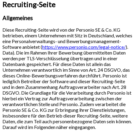
Recruiting-Seite
Allgemeines
Diese Recruiting-Seite wird von der Personio SE & Co. KG
betrieben, einem Unternehmen mit Sitz in Deutschland, welches
eine Personalverwaltungs- und Bewerbungsmanagement-
Software anbietet (
https://www.personio.com/legal-notice/
).
Data). Die im Rahmen Ihrer Bewerbung übermittelten Daten
werden per TLS-Verschlüsselung übertragen und in einer
Datenbank gespeichert. Für diese Daten ist allein das
Unternehmen verantwortlich im Sinne von Art. 24 DSGVO, das
dieses Online-Bewerbungsverfahren durchführt. Personio ist
lediglich Betreiber der Software und dieser Recruiting-Seite
und in dem Zusammenhang Auftragsverarbeiter nach Art. 28
DSGVO. Die Grundlage für die Verarbeitung durch Personio ist
hierbei ein Vertrag zur Auftragsverarbeitung zwischen der
verantwortlichen Stelle und Personio. Zudem verarbeitet die
Personio SE & Co. KG zur Erbringung ihrer Dienstleistungen,
insbesondere für den Betrieb dieser Recruiting-Seite, weitere
Daten, die zum Teil auch personenbezogene Daten sein können.
Darauf wird im Folgenden näher eingegangen.