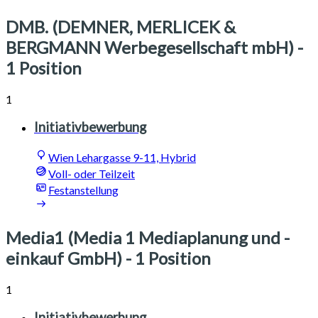
DMB. (DEMNER, MERLICEK &
BERGMANN Werbegesellschaft mbH)
-
1 Position
1
Initiativbewerbung
Wien Lehargasse 9-11, Hybrid
Voll- oder Teilzeit
Festanstellung
Media1 (Media 1 Mediaplanung und -
einkauf GmbH)
- 1 Position
1
Initiativbewerbung